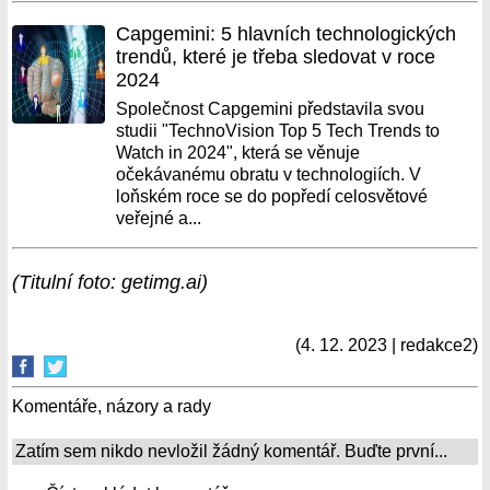
Capgemini: 5 hlavních technologických
trendů, které je třeba sledovat v roce
2024
Společnost Capgemini představila svou
studii "TechnoVision Top 5 Tech Trends to
Watch in 2024", která se věnuje
očekávanému obratu v technologiích. V
loňském roce se do popředí celosvětové
veřejné a...
(Titulní foto: getimg.ai)
(4. 12. 2023 | redakce2)
Komentáře, názory a rady
Zatím sem nikdo nevložil žádný komentář. Buďte první...