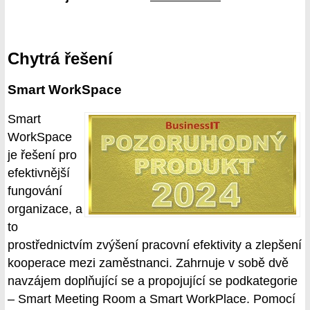
Chytrá řešení
Smart WorkSpace
Smart
WorkSpace
je řešení pro
efektivnější
fungování
organizace, a
to
prostřednictvím zvýšení pracovní efektivity a zlepšení
kooperace mezi zaměstnanci. Zahrnuje v sobě dvě
navzájem doplňující se a propojující se podkategorie
– Smart Meeting Room a Smart WorkPlace. Pomocí