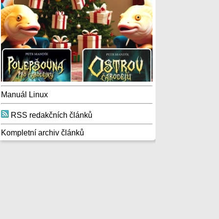
Manuál Linux
RSS redakčních článků
Kompletní archiv článků