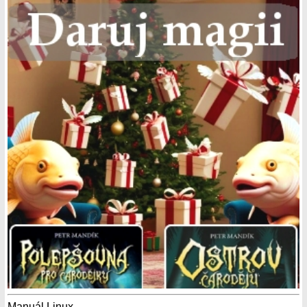
Manuál Linux