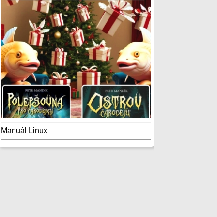
Manuál Linux