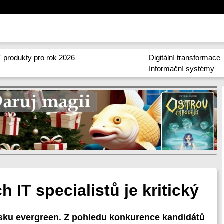
 produkty pro rok 2026
Digitální transformace
Informační systémy
 IT specialistů je kritický
esku evergreen. Z pohledu konkurence kandidátů