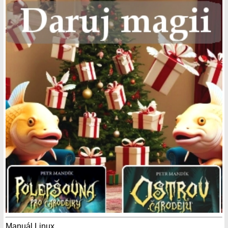
Manuál Linux