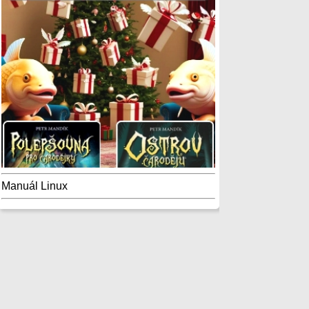
Manuál Linux