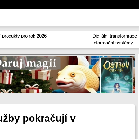
 produkty pro rok 2026
Digitální transformace
Informační systémy
užby pokračují v