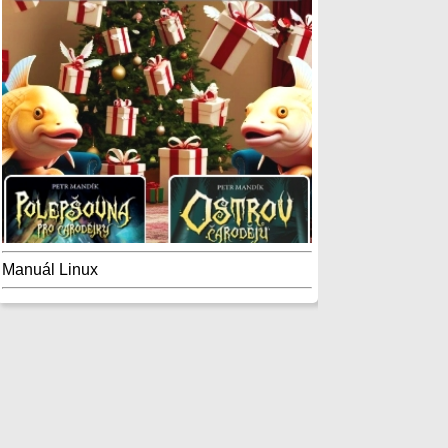
Manuál Linux