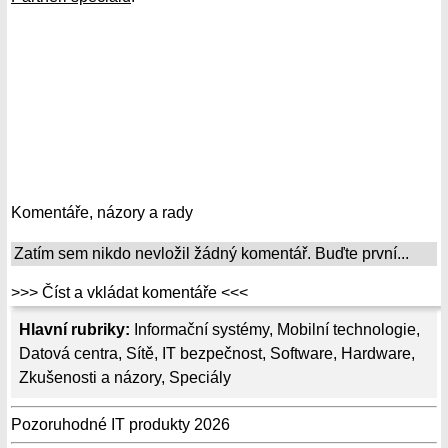
Komentáře, názory a rady
Zatím sem nikdo nevložil žádný komentář. Buďte první...
>>> Číst a vkládat komentáře <<<
Hlavní rubriky:
Informační systémy
,
Mobilní technologie
,
Datová centra
,
Sítě
,
IT bezpečnost
,
Software
,
Hardware
,
Zkušenosti a názory
,
Speciály
Pozoruhodné IT produkty 2026