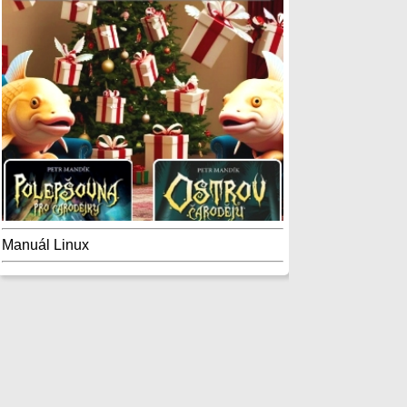
Manuál Linux