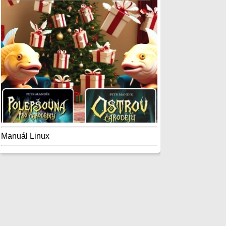
Manuál Linux