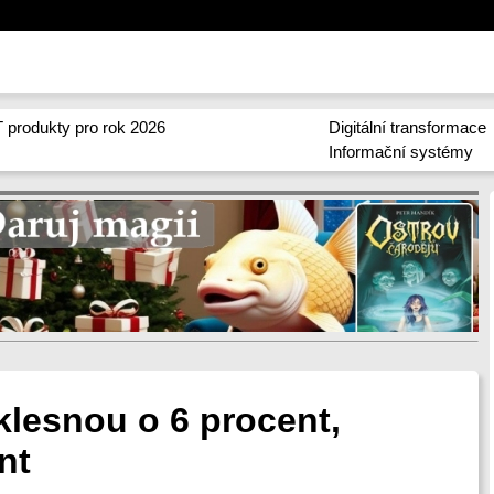
 produkty pro rok 2026
Digitální transformace
Informační systémy
klesnou o 6 procent,
nt