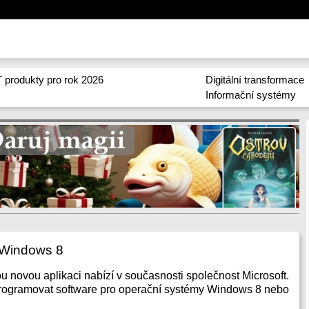
 produkty pro rok 2026
Digitální transformace
Informační systémy
s Windows 8
u novou aplikaci nabízí v současnosti společnost Microsoft.
programovat software pro operační systémy Windows 8 nebo