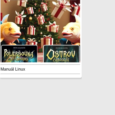
Manuál Linux