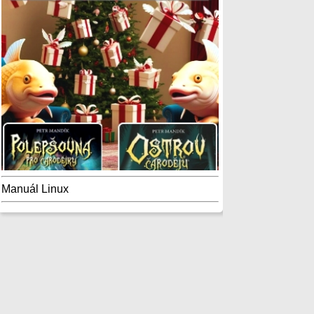
Manuál Linux