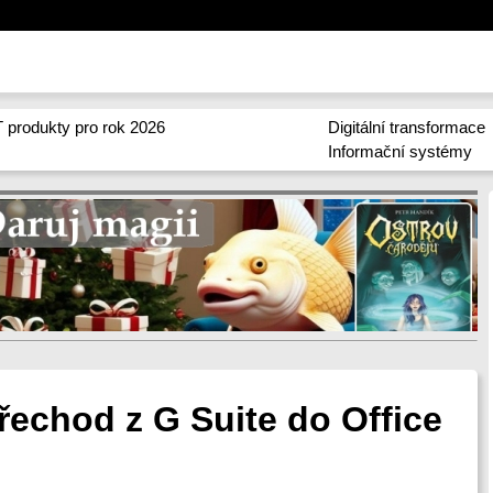
 produkty pro rok 2026
Digitální transformace
Informační systémy
řechod z G Suite do Office