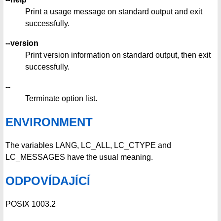
Print a usage message on standard output and exit
successfully.
--version
Print version information on standard output, then exit
successfully.
--
Terminate option list.
ENVIRONMENT
The variables LANG, LC_ALL, LC_CTYPE and
LC_MESSAGES have the usual meaning.
ODPOVÍDAJÍCÍ
POSIX 1003.2