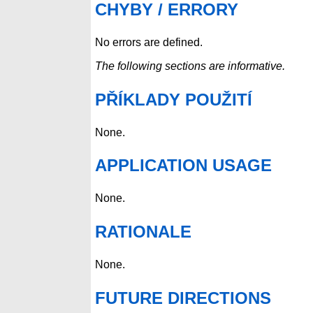
CHYBY / ERRORY
No errors are defined.
The following sections are informative.
PŘÍKLADY POUŽITÍ
None.
APPLICATION USAGE
None.
RATIONALE
None.
FUTURE DIRECTIONS