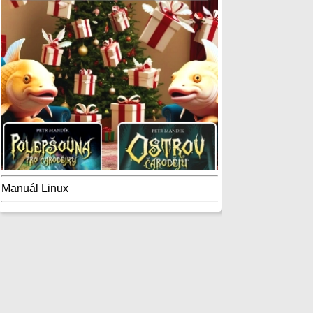
Manuál Linux