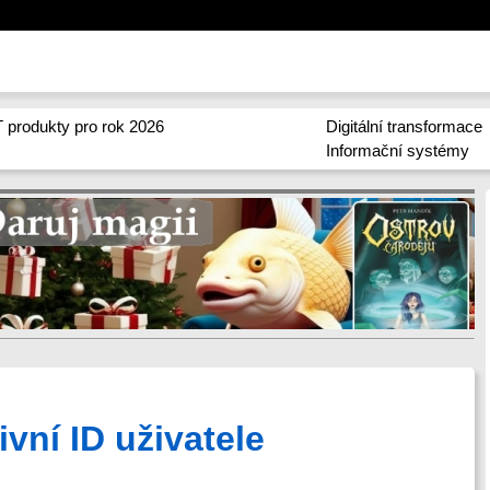
 produkty pro rok 2026
Digitální transformace
Informační systémy
ivní ID uživatele