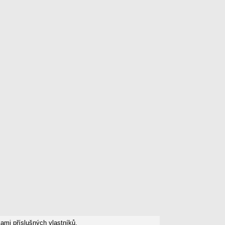
mi příslušných vlastníků.