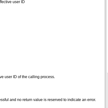
ffective user ID
tive user ID of the calling process.
ssful and no return value is reserved to indicate an error.