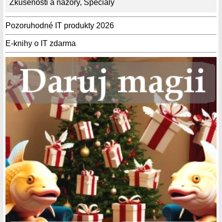
Zkušenosti a názory
,
Speciály
Pozoruhodné IT produkty 2026
E-knihy o IT zdarma