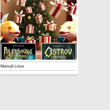
Manuál Linux