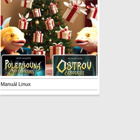
Manuál Linux