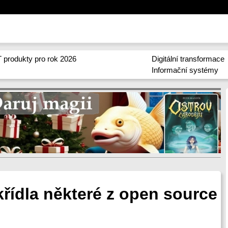
 produkty pro rok 2026
Digitální transformace
Informační systémy
křídla některé z open source