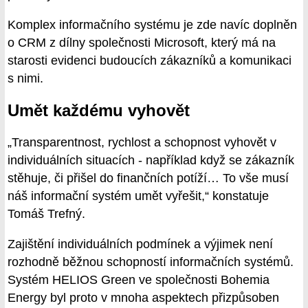
Komplex informačního systému je zde navíc doplněn
o CRM z dílny společnosti Microsoft, který má na
starosti evidenci budoucích zákazníků a komunikaci
s nimi.
Umět každému vyhovět
„Transparentnost, rychlost a schopnost vyhovět v
individuálních situacích - například když se zákazník
stěhuje, či přišel do finančních potíží… To vše musí
náš informační systém umět vyřešit,“ konstatuje
Tomáš Trefný.
Zajištění individuálních podmínek a výjimek není
rozhodně běžnou schopností informačních systémů.
Systém HELIOS Green ve společnosti Bohemia
Energy byl proto v mnoha aspektech přizpůsoben