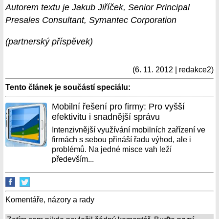
Autorem textu je Jakub Jiříček, Senior Principal
Presales Consultant, Symantec Corporation
(partnerský příspěvek)
(6. 11. 2012 | redakce2)
Tento článek je součástí speciálu:
Mobilní řešení pro firmy: Pro vyšší
efektivitu i snadnější správu
Intenzivnější využívání mobilních zařízení ve
firmách s sebou přináší řadu výhod, ale i
problémů. Na jedné misce vah leží
především...
Komentáře, názory a rady