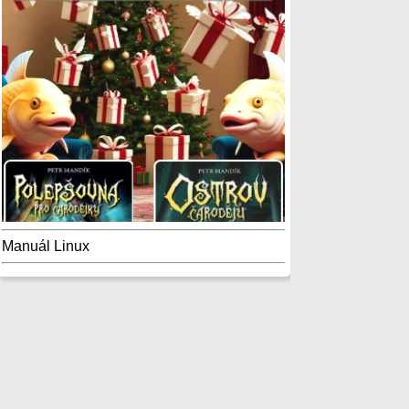
Manuál Linux