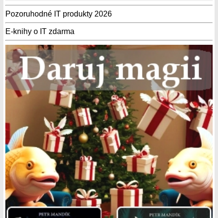
Pozoruhodné IT produkty 2026
E-knihy o IT zdarma