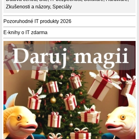
Zkušenosti a názory
,
Speciály
Pozoruhodné IT produkty 2026
E-knihy o IT zdarma