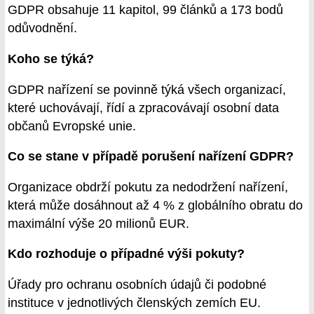
GDPR obsahuje 11 kapitol, 99 článků a 173 bodů
odůvodnění.
Koho se týká?
GDPR nařízení se povinně týká všech organizací,
které uchovávají, řídí a zpracovávají osobní data
občanů Evropské unie.
Co se stane v případě porušení nařízení GDPR?
Organizace obdrží pokutu za nedodržení nařízení,
která může dosáhnout až 4 % z globálního obratu do
maximální výše 20 milionů EUR.
Kdo rozhoduje o případné výši pokuty?
Úřady pro ochranu osobních údajů či podobné
instituce v jednotlivých členských zemích EU.