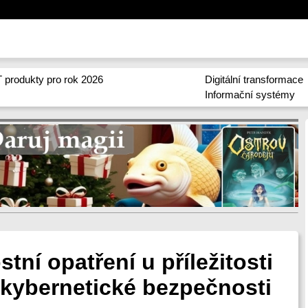
 produkty pro rok 2026
Digitální transformace
Informační systémy
tní opatření u příležitosti
kybernetické bezpečnosti