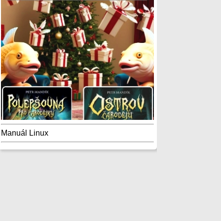
Manuál Linux