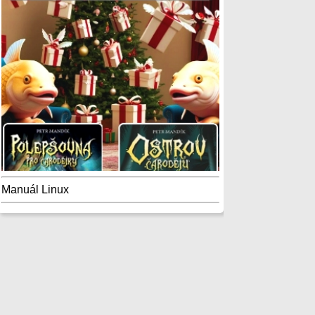
Manuál Linux