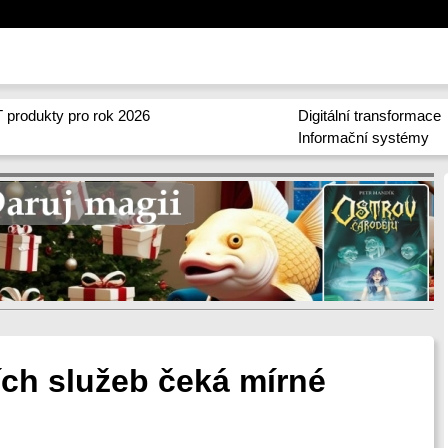
 produkty pro rok 2026
Digitální transformace
Informační systémy
ch služeb čeká mírné