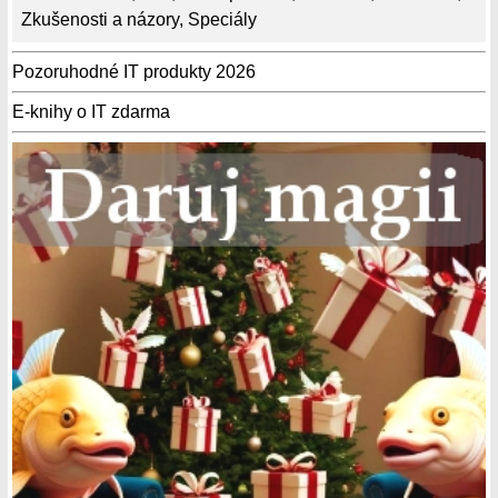
Zkušenosti a názory
,
Speciály
Pozoruhodné IT produkty 2026
E-knihy o IT zdarma