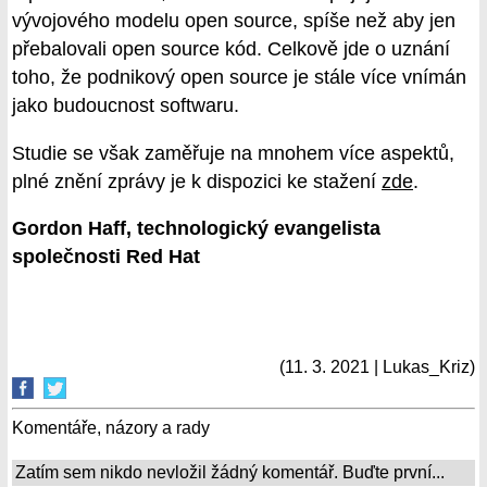
vývojového modelu open source, spíše než aby jen
přebalovali open source kód. Celkově jde o uznání
toho, že podnikový open source je stále více vnímán
jako budoucnost softwaru.
Studie se však zaměřuje na mnohem více aspektů,
plné znění zprávy je k dispozici ke stažení
zde
.
Gordon Haff, technologický evangelista
společnosti Red Hat
(11. 3. 2021 | Lukas_Kriz)
Komentáře, názory a rady
Zatím sem nikdo nevložil žádný komentář. Buďte první...