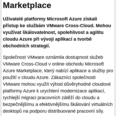
Marketplace
Uživatelé platformy Microsoft Azure získali
přístup ke službám VMware Cross-Cloud. Mohou
využívat škálovatelnost, spolehlivost a agilitu
cloudu Azure při vývoji aplikací a tvorbě
obchodních strategií.
Společnost VMware oznámila dostupnost služeb
VMware Cross-Cloud v online obchodu Microsoft
Azure Marketplace, který nabízí aplikace a služby pro
použití v cloudu Azure. Zákazníci společnosti
VMware mohou využít výhod důvěryhodné cloudové
platformy Azure k urychlení modernizace aplikací,
rychlejší migraci pracovních zátěží do cloudu a
bezpečnějšímu a efektivnějšímu škálování virtuálních
desktopů na podporu distribuované pracovní síly.