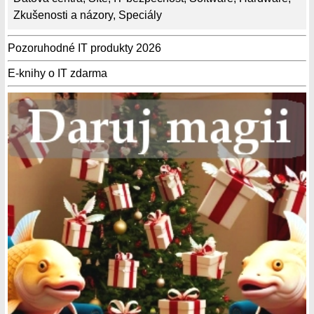
Zkušenosti a názory
,
Speciály
Pozoruhodné IT produkty 2026
E-knihy o IT zdarma