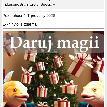
Zkušenosti a názory
,
Speciály
Pozoruhodné IT produkty 2026
E-knihy o IT zdarma