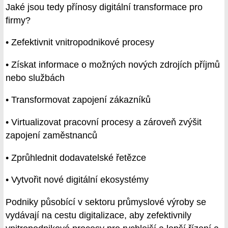
Jaké jsou tedy přínosy digitální transformace pro
firmy?
• Zefektivnit vnitropodnikové procesy
• Získat informace o možných nových zdrojích příjmů
nebo službách
• Transformovat zapojení zákazníků
• Virtualizovat pracovní procesy a zároveň zvýšit
zapojení zaměstnanců
• Zprůhlednit dodavatelské řetězce
• Vytvořit nové digitální ekosystémy
Podniky působící v sektoru průmyslové výroby se
vydávají na cestu digitalizace, aby zefektivnily