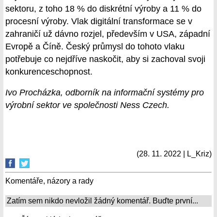
sektoru, z toho 18 % do diskrétní výroby a 11 % do
procesní výroby. Vlak digitální transformace se v
zahraničí už dávno rozjel, především v USA, západní
Evropě a Číně. Český průmysl do tohoto vlaku
potřebuje co nejdříve naskočit, aby si zachoval svoji
konkurenceschopnost.
Ivo Procházka, odborník na informační systémy pro
výrobní sektor ve společnosti Ness Czech.
(28. 11. 2022 | L_Kriz)
Komentáře, názory a rady
Zatím sem nikdo nevložil žádný komentář. Buďte první...