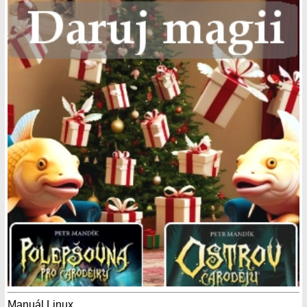
Manuál Linux