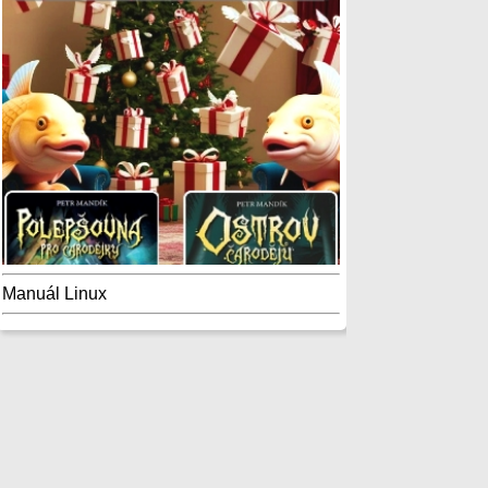
Manuál Linux