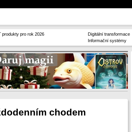
 produkty pro rok 2026
Digitální transformace
Informační systémy
aždodenním chodem