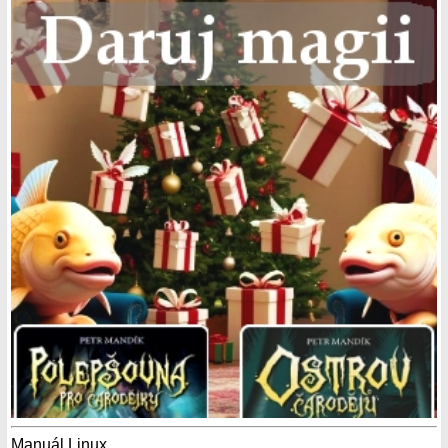
Manuál Linux