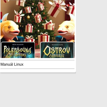
Manuál Linux