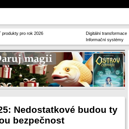
 produkty pro rok 2026
Digitální transformace
Informační systémy
025: Nedostatkové budou ty
kou bezpečnost