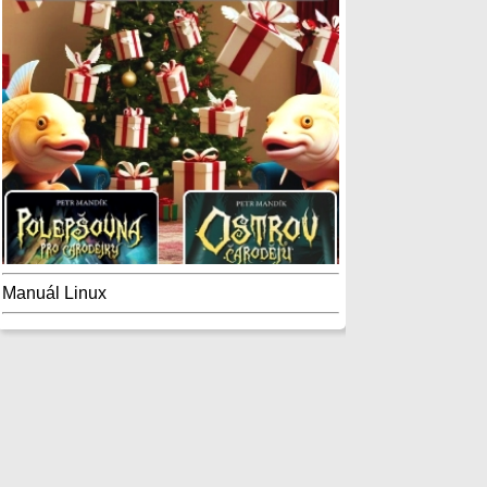
Manuál Linux