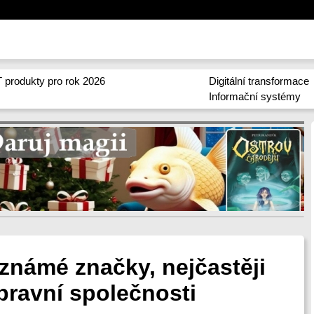
 produkty pro rok 2026
Digitální transformace
Informační systémy
známé značky, nejčastěji
pravní společnosti