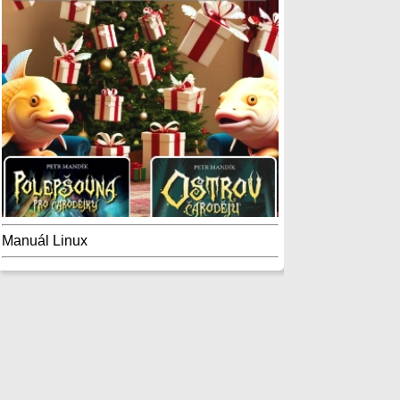
Manuál Linux