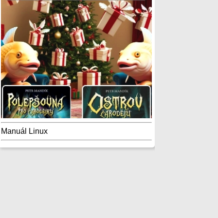
Manuál Linux