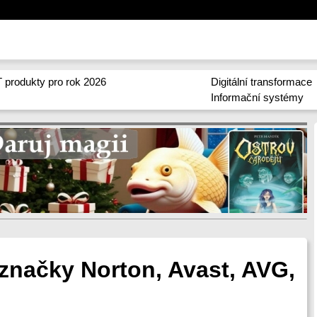
 produkty pro rok 2026
Digitální transformace
Informační systémy
 značky Norton, Avast, AVG,