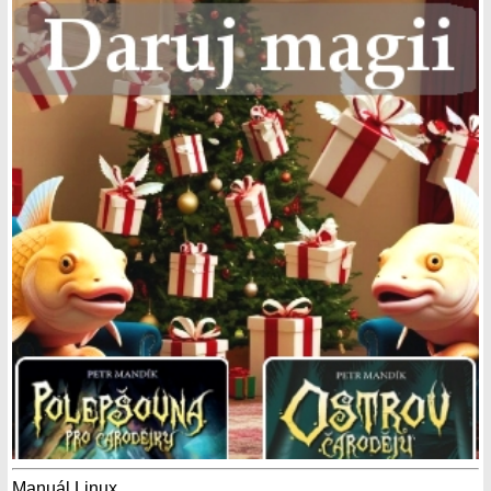
Manuál Linux