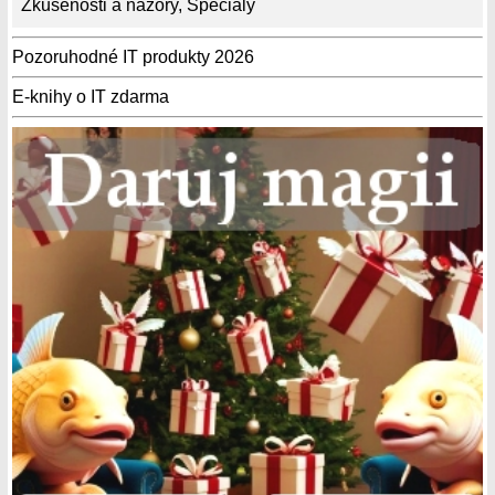
Zkušenosti a názory
,
Speciály
Pozoruhodné IT produkty 2026
E-knihy o IT zdarma