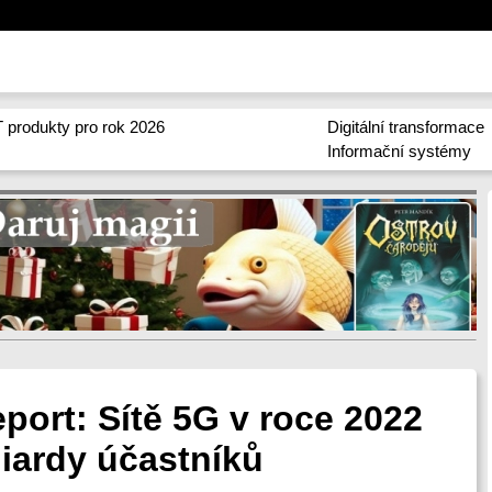
 produkty pro rok 2026
Digitální transformace
Informační systémy
port: Sítě 5G v roce 2022
liardy účastníků