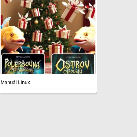
Manuál Linux