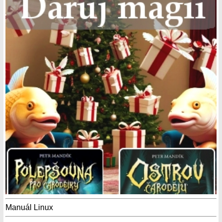
Manuál Linux