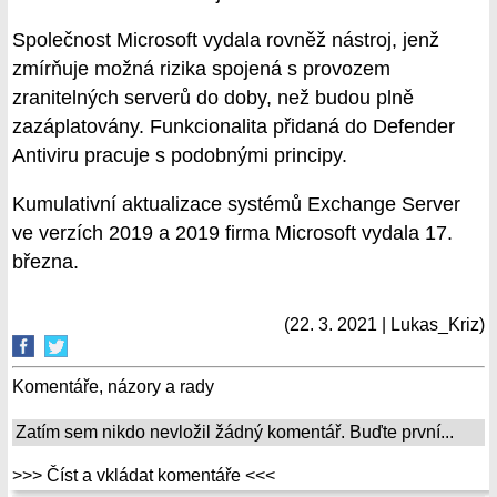
Společnost Microsoft vydala rovněž nástroj, jenž
zmírňuje možná rizika spojená s provozem
zranitelných serverů do doby, než budou plně
zazáplatovány. Funkcionalita přidaná do Defender
Antiviru pracuje s podobnými principy.
Kumulativní aktualizace systémů Exchange Server
ve verzích 2019 a 2019 firma Microsoft vydala 17.
března.
(22. 3. 2021 | Lukas_Kriz)
Komentáře, názory a rady
Zatím sem nikdo nevložil žádný komentář. Buďte první...
>>> Číst a vkládat komentáře <<<