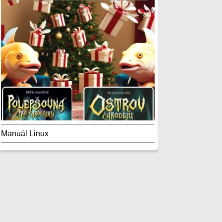
Manuál Linux