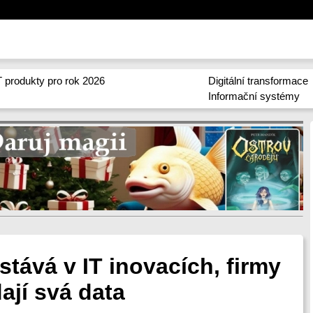
 produkty pro rok 2026
Digitální transformace
Informační systémy
tává v IT inovacích, firmy
ají svá data