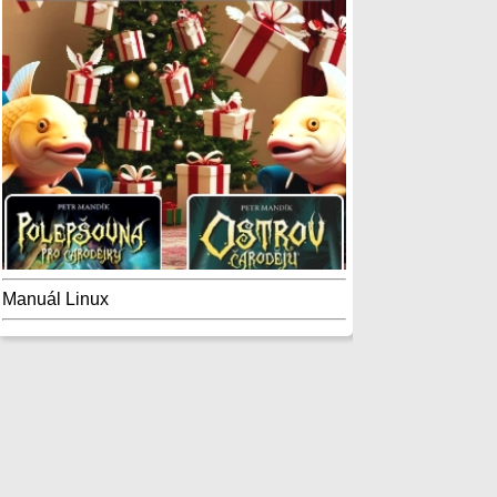
Manuál Linux