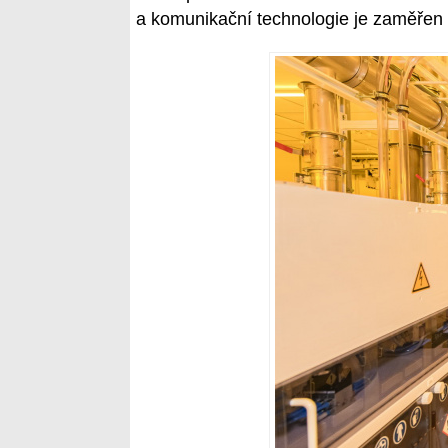
a komunikační technologie je zaměřen