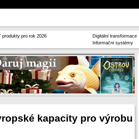
 produkty pro rok 2026
Digitální transformace
Informační systémy
vropské kapacity pro výrobu