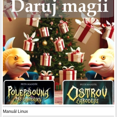
Manuál Linux