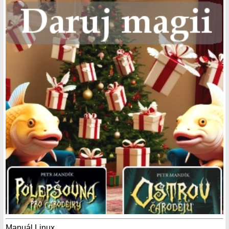
Manuál Linux