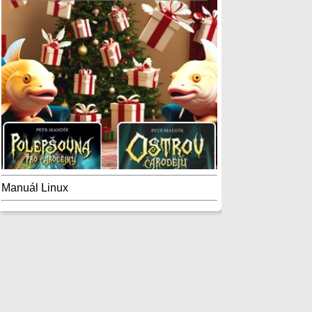
Manuál Linux